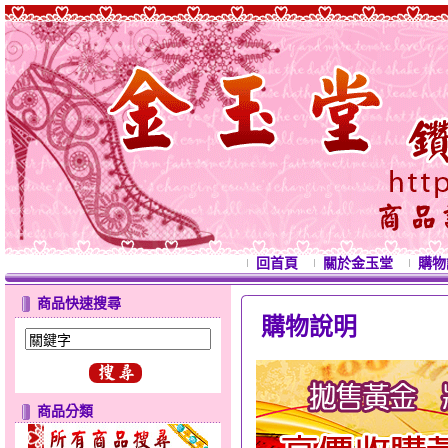
回首頁
關於金玉堂
購物
商品快速搜尋
購物說明
西洋情
商品分類