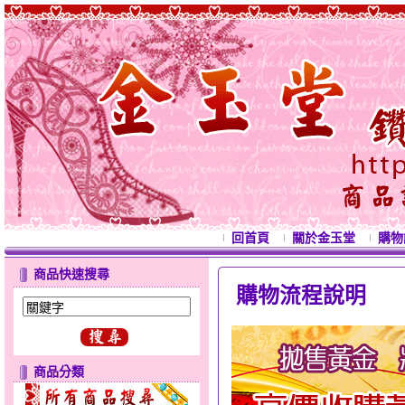
回首頁
關於金玉堂
購物
商品快速搜尋
購物流程說明
商品分類