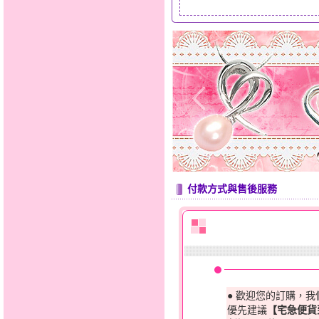
付款方式與售後服務
● 歡迎您的訂購，
優先建議
【宅急便貨