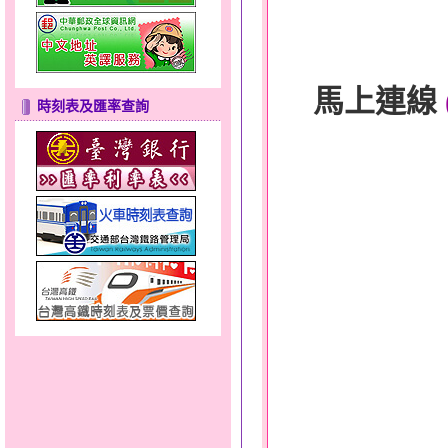
馬上連線
時刻表及匯率查詢