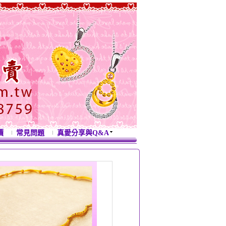
價
常見問題
真愛分享與Q&A