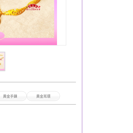
黃金手鍊
黃金耳環