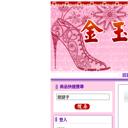
回
商品快速搜尋
登入