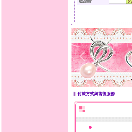
驗證碼
:
付款方式與售後服務