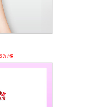
做的功課！