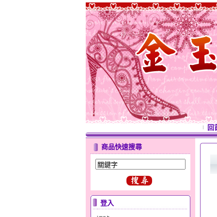
回
商品快速搜尋
登入