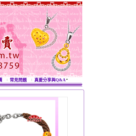
價
常見問題
真愛分享與Q&A