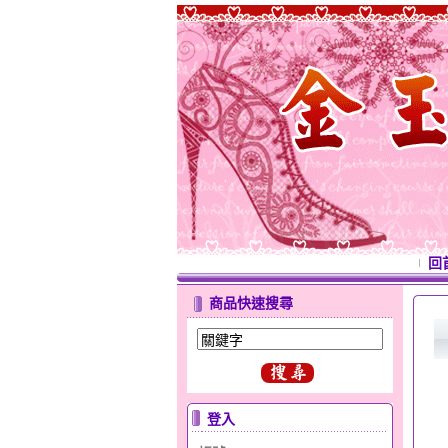
回
商品快速搜尋
登入