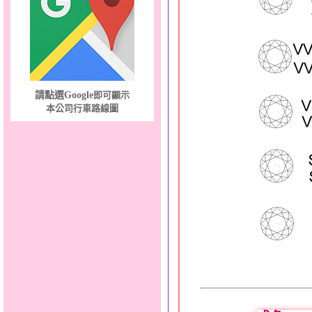
甜心女孩～金銀鋼女套鍊
請點選Google
即可顯示
本公司行車路線圖