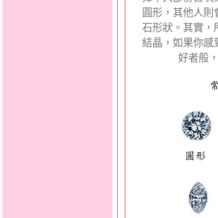
圓形，其他人則
石形狀。其實，
結晶，如果你感
好者般