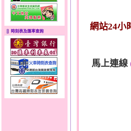
網站24小
時刻表及匯率查詢
馬上連線