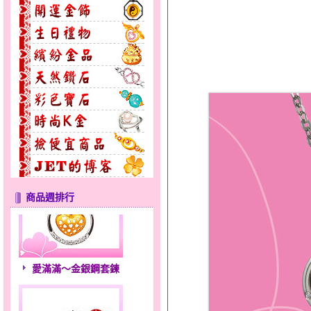
商品週排行
愛滿滿～金銀鋼套鍊