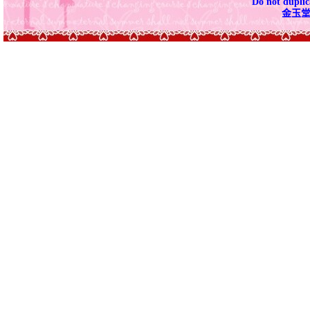
Do not duplica
金玉堂