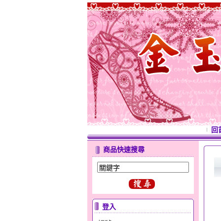
回
商品快速搜尋
登入