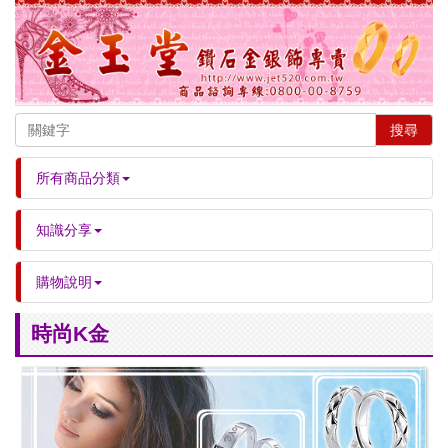
搜尋
所有商品分類
知識分享
購物說明
時尚K金