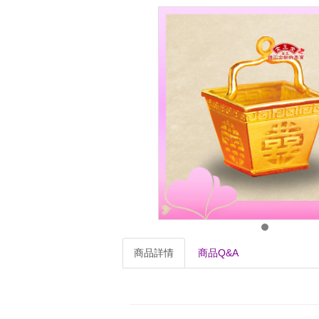
商品詳情
商品Q&A