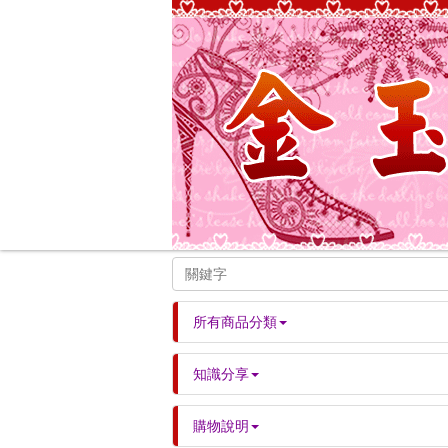
所有商品分類
知識分享
購物說明