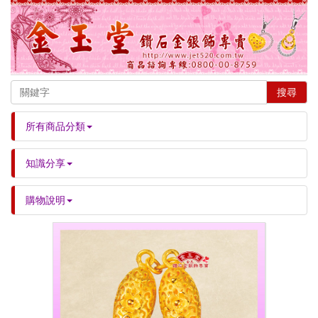
搜尋
所有商品分類
知識分享
購物說明