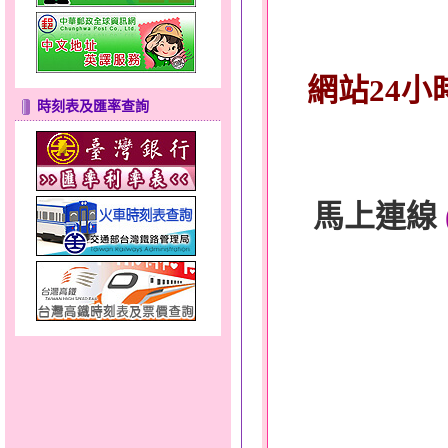
網站24小
時刻表及匯率查詢
馬上連線