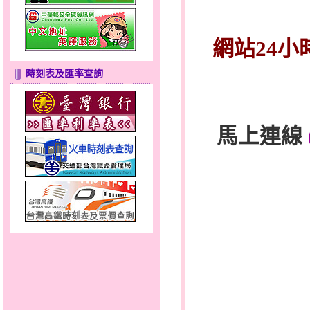
網站24小
時刻表及匯率查詢
馬上連線