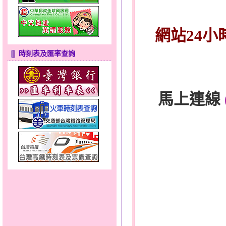
網站24小
時刻表及匯率查詢
馬上連線